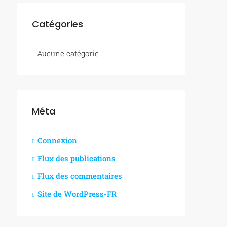
Catégories
Aucune catégorie
Méta
Connexion
Flux des publications
Flux des commentaires
Site de WordPress-FR