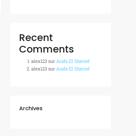
Recent
Comments
alex123
sur
Arafa El Sherief
alex123
sur
Arafa El Sherief
Archives