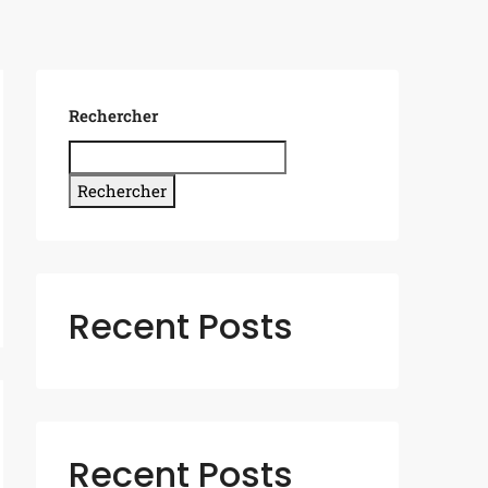
Rechercher
Rechercher
Recent Posts
Recent Posts