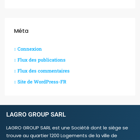
Méta
Connexion
Flux des publications
Flux des commentaires
Site de WordPress-FR
LAGRO GROUP SARL
LAGRO GROUP SARL est une Société dont le siège se
trouve au quartier 1200 Logements de la ville de