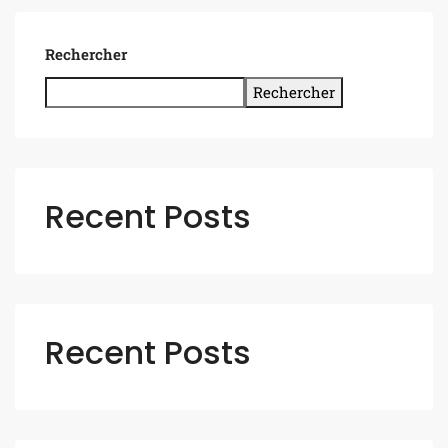
Rechercher
Rechercher
Recent Posts
Recent Posts