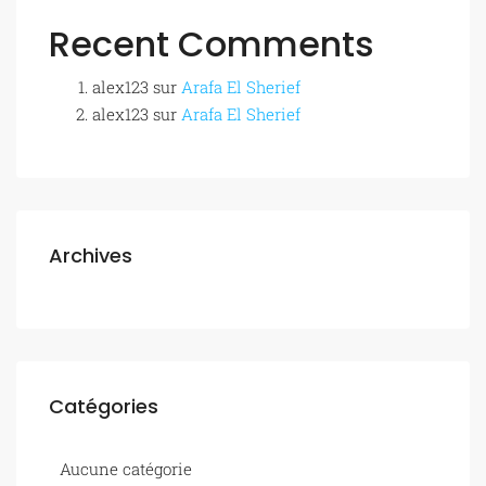
Recent Comments
alex123
sur
Arafa El Sherief
alex123
sur
Arafa El Sherief
Archives
Catégories
Aucune catégorie