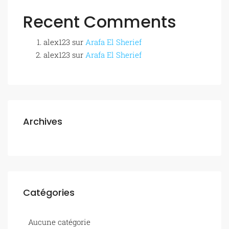
Recent Comments
alex123
sur
Arafa El Sherief
alex123
sur
Arafa El Sherief
Archives
Catégories
Aucune catégorie