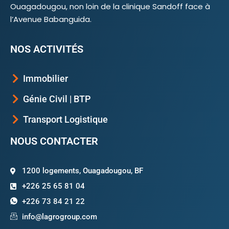
Ouagadougou, non loin de la clinique Sandoff face à
l’Avenue Babanguida.
NOS ACTIVITÉS
Immobilier
Génie Civil | BTP
Transport Logistique
NOUS CONTACTER
1200 logements, Ouagadougou, BF
+226 25 65 81 04
+226 73 84 21 22
info@lagrogroup.com