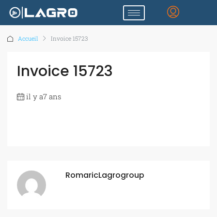
Accueil
Invoice 15723
Invoice 15723
il y a7 ans
RomaricLagrogroup