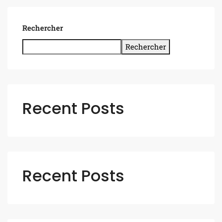
Rechercher
Rechercher
Recent Posts
Recent Posts