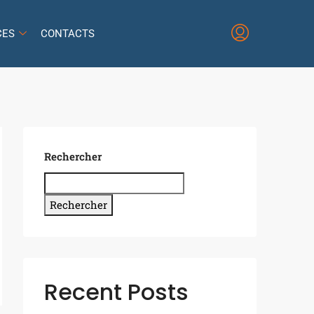
CES
CONTACTS
Rechercher
Rechercher
Recent Posts