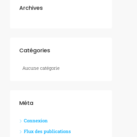
Archives
Catégories
Aucune catégorie
Méta
Connexion
Flux des publications