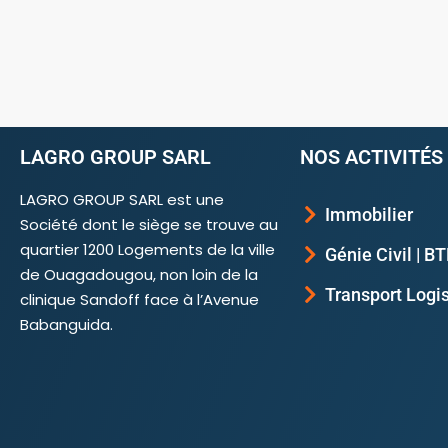
LAGRO GROUP SARL
NOS ACTIVITÉS
LAGRO GROUP SARL est une
Immobilier
Société dont le siège se trouve au
quartier 1200 Logements de la ville
Génie Civil | B
de Ouagadougou, non loin de la
Transport Logi
clinique Sandoff face à l’Avenue
Babanguida.