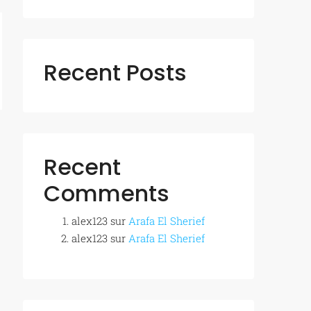
Recent Posts
Recent
Comments
alex123
sur
Arafa El Sherief
alex123
sur
Arafa El Sherief