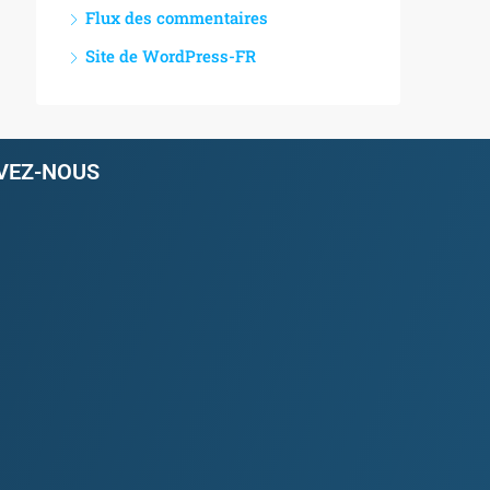
Flux des commentaires
Site de WordPress-FR
VEZ-NOUS