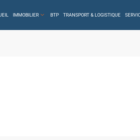
UEIL
IMMOBILIER
BTP
TRANSPORT & LOGISTIQUE
SERVI