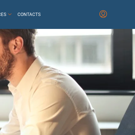
CES
CONTACTS