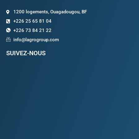
1200 logements, Ouagadougou, BF
+226 25 65 81 04
+226 73 84 21 22
info@lagrogroup.com
SUIVEZ-NOUS