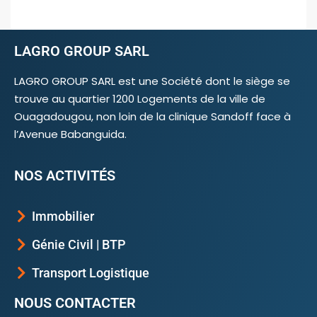
LAGRO GROUP SARL
LAGRO GROUP SARL est une Société dont le siège se
trouve au quartier 1200 Logements de la ville de
Ouagadougou, non loin de la clinique Sandoff face à
l’Avenue Babanguida.
NOS ACTIVITÉS
Immobilier
Génie Civil | BTP
Transport Logistique
NOUS CONTACTER