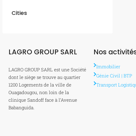
Cities
LAGRO GROUP SARL
Nos activité
Immobilier
LAGRO GROUP SARL est une Société
Génie Civil | BTP
dont le siège se trouve au quartier
1200 Logements de la ville de
Transport Logistiq
Ouagadougou, non loin de la
clinique Sandoff face à l’Avenue
Babanguida.