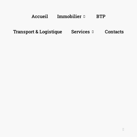
Accueil
Immobilier
BTP
Transport & Logistique
Services
Contacts