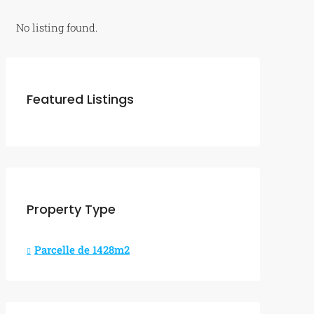
No listing found.
Featured Listings
Property Type
Parcelle de 1428m2