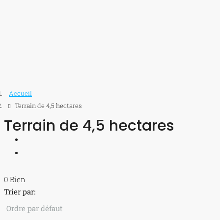
Accueil
Terrain de 4,5 hectares
Terrain de 4,5 hectares
0 Bien
Trier par:
Ordre par défaut