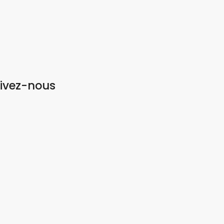
ivez-nous