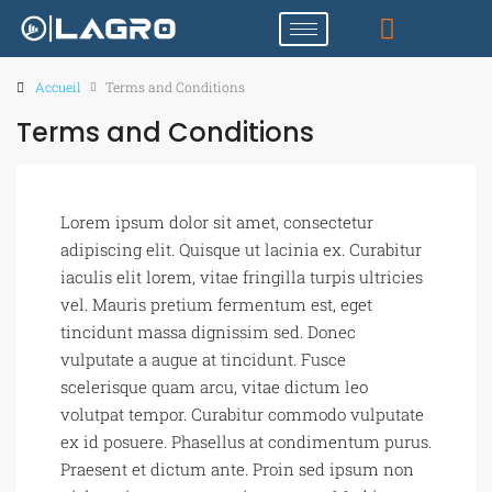
Accueil
Terms and Conditions
Terms and Conditions
Lorem ipsum dolor sit amet, consectetur
adipiscing elit. Quisque ut lacinia ex. Curabitur
iaculis elit lorem, vitae fringilla turpis ultricies
vel. Mauris pretium fermentum est, eget
tincidunt massa dignissim sed. Donec
vulputate a augue at tincidunt. Fusce
scelerisque quam arcu, vitae dictum leo
volutpat tempor. Curabitur commodo vulputate
ex id posuere. Phasellus at condimentum purus.
Praesent et dictum ante. Proin sed ipsum non