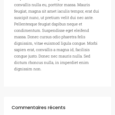
convallis nulla eu, porttitor massa. Mauris
feugiat, magna sit amet iaculis tempor, erat dui
suscipit nunc, ut pretium velit dui nec ante.
Pellentesque feugiat dapibus neque et
condimentum. Suspendisse eget eleifend
massa. Donec cursus odio pharetra felis
dignissim, vitae euismod ligula congue. Morbi
sapien erat, convallis a magna id, facilisis
congue justo. Donec nec mauris nulla. Sed
dictum rhoncus nulla, in imperdiet enim
dignissim non.
Commentaires récents