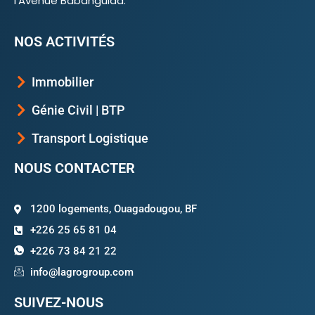
l’Avenue Babanguida.
NOS ACTIVITÉS
Immobilier
Génie Civil | BTP
Transport Logistique
NOUS CONTACTER
1200 logements, Ouagadougou, BF
+226 25 65 81 04
+226 73 84 21 22
info@lagrogroup.com
SUIVEZ-NOUS